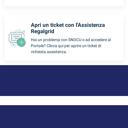
Apri un ticket con l'Assistenza
Regalgrid
Hai un problema con SNOCU o ad accedere al
Portale? Clicca qui per aprire un ticket di
richiesta assistenza.